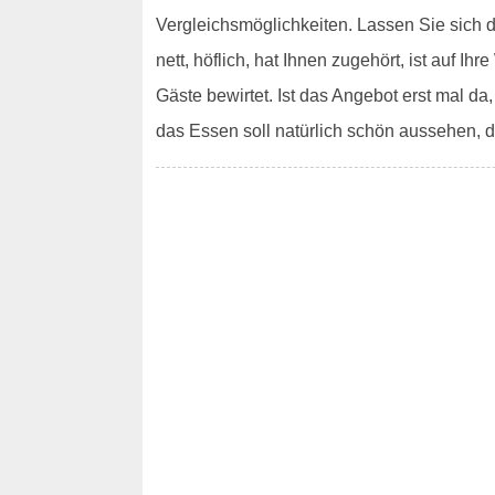
Vergleichsmöglichkeiten. Lassen Sie sich 
nett, höflich, hat Ihnen zugehört, ist auf 
Gäste bewirtet. Ist das Angebot erst mal da
das Essen soll natürlich schön aussehen, d