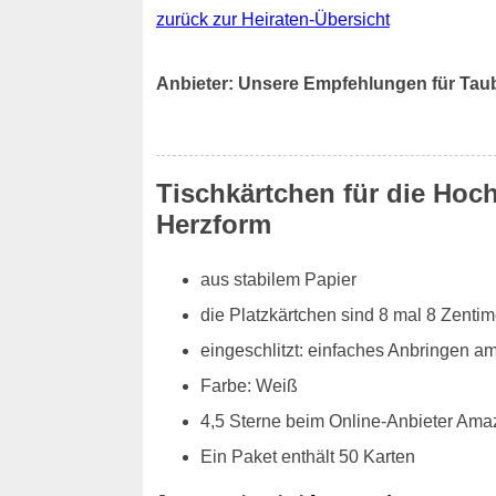
zurück zur Heiraten-Übersicht
Anbieter: Unsere Empfehlungen für Tau
Tischkärtchen für die Hoch
Herzform
aus stabilem Papier
die Platzkärtchen sind 8 mal 8 Zentim
eingeschlitzt: einfaches Anbringen a
Farbe: Weiß
4,5 Sterne beim Online-Anbieter Ama
Ein Paket enthält 50 Karten