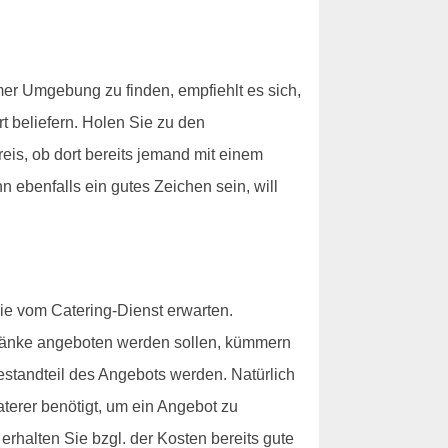
er Umgebung zu finden, empfiehlt es sich,
t beliefern. Holen Sie zu den
is, ob dort bereits jemand mit einem
 ebenfalls ein gutes Zeichen sein, will
ie vom Catering-Dienst erwarten.
tränke angeboten werden sollen, kümmern
estandteil des Angebots werden. Natürlich
aterer benötigt, um ein Angebot zu
rhalten Sie bzgl. der Kosten bereits gute