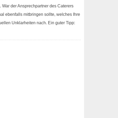
. War der Ansprechpartner des Caterers
al ebenfalls mitbringen sollte, welches Ihre
uellen Unklarheiten nach. Ein guter Tipp: