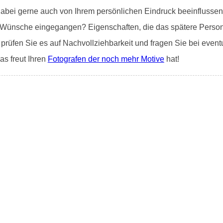
dabei gerne auch von Ihrem persönlichen Eindruck beeinflussen
Ihre Wünsche eingegangen? Eigenschaften, die das spätere Person
, prüfen Sie es auf Nachvollziehbarkeit und fragen Sie bei event
as freut Ihren
Fotografen der noch mehr Motive
hat!