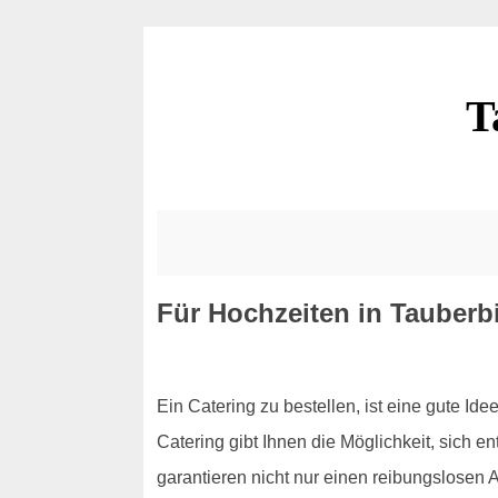
T
Für Hochzeiten in Tauberb
Ein Catering zu bestellen, ist eine gute Ide
Catering gibt Ihnen die Möglichkeit, sich 
garantieren nicht nur einen reibungslosen 