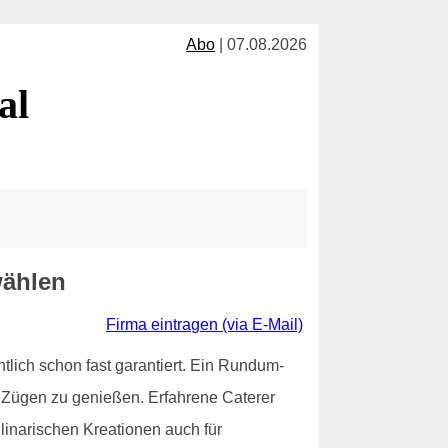
Abo
| 07.08.2026
al
wählen
Firma eintragen (via E-Mail)
entlich schon fast garantiert. Ein Rundum-
en Zügen zu genießen. Erfahrene Caterer
linarischen Kreationen auch für