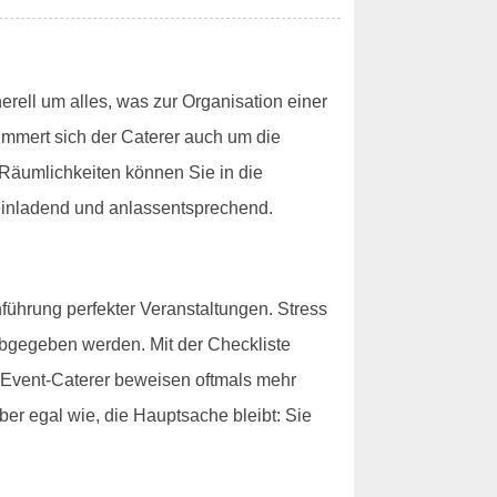
rell um alles, was zur Organisation einer
ümmert sich der Caterer auch um die
Räumlichkeiten können Sie in die
einladend und anlassentsprechend.
führung perfekter Veranstaltungen. Stress
abgegeben werden. Mit der Checkliste
re Event-Caterer beweisen oftmals mehr
ber egal wie, die Hauptsache bleibt: Sie