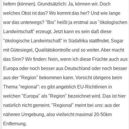
liefern (können). Grundsätzlich: Ja, können wir. Doch
welches Obst ist das? Wo kommt das her? Und wie lange
war das unterwegs? "Bio" heißt ja erstmal aus "ökologischen
Landwirtschaft" erzeugt. Jetzt kann es sein daß diese
"ökologische Landwirtschaft" in Südafrika stattfindet. Sogar
mit Gütesiegel, Qualitätskontrolle und so weiter. Aber macht
das Sinn? Wir finden: Nein, wenn ich diese Früchte auch aus
Europa oder noch besser aus Deutschland oder noch besser
aus der "Region" bekommen kann. Vorsicht übrigens beim
Thema "regional": es gibt angeblich EU-Richtlinien in
welchen "Europa" als "Region" bezeichnet wird. Das ist hier
natürlich nicht gemeint. "Regional" meint bei uns: aus der
näheren Umgebung, also vielleicht maximal 20-50km
Entfernung.