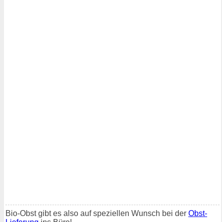
Bio-Obst gibt es also auf speziellen Wunsch bei der
Obst-